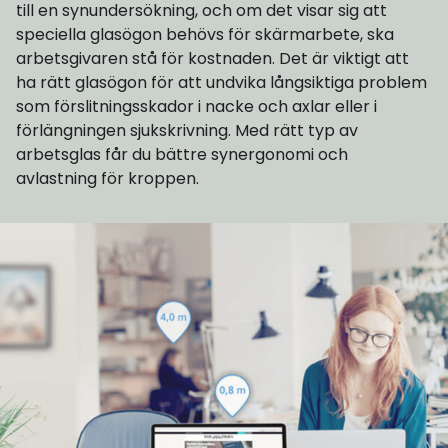
till en synundersökning, och om det visar sig att
speciella glasögon behövs för skärmarbete, ska
arbetsgivaren stå för kostnaden. Det är viktigt att
ha rätt glasögon för att undvika långsiktiga problem
som förslitningsskador i nacke och axlar eller i
förlängningen sjukskrivning. Med rätt typ av
arbetsglas får du bättre synergonomi och
avlastning för kroppen.