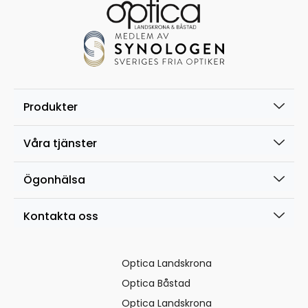
Produkter
Våra tjänster
Ögonhälsa
Kontakta oss
Optica Landskrona
Optica Båstad
Optica Landskrona