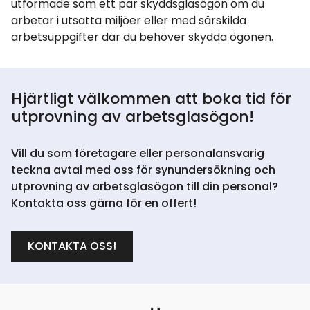
utformade som ett par skyddsglasögon om du
arbetar i utsatta miljöer eller med särskilda
arbetsuppgifter där du behöver skydda ögonen.
Hjärtligt välkommen att boka tid för
utprovning av arbetsglasögon!
Vill du som företagare eller personalansvarig
teckna avtal med oss för synundersökning och
utprovning av arbetsglasögon till din personal?
Kontakta oss gärna för en offert!
KONTAKTA OSS!