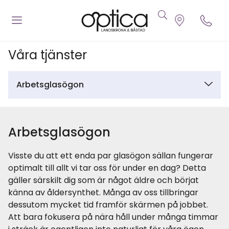
Våra tjänster
Arbetsglasögon
Arbetsglasögon
Visste du att ett enda par glasögon sällan fungerar
optimalt till allt vi tar oss för under en dag? Detta
gäller särskilt dig som är något äldre och börjat
känna av åldersynthet. Många av oss tillbringar
dessutom mycket tid framför skärmen på jobbet.
Att bara fokusera på nära håll under många timmar