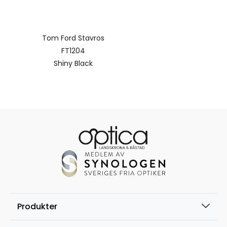
Tom Ford Stavros
FT1204
Shiny Black
Produkter