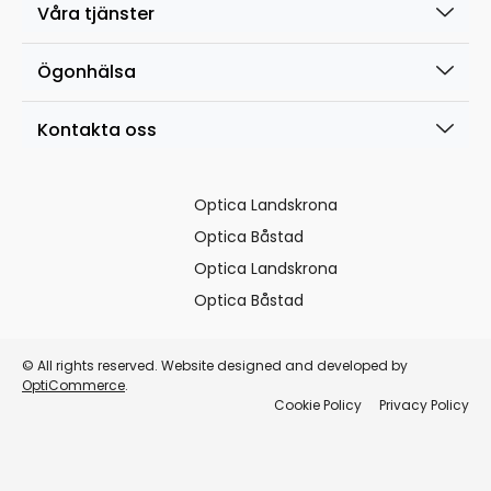
Våra tjänster
Ögonhälsa
Kontakta oss
Optica Landskrona
Optica Båstad
Optica Landskrona
Optica Båstad
© All rights reserved. Website designed and developed by
OptiCommerce
.
Cookie Policy
Privacy Policy