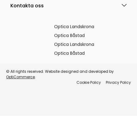
Kontakta oss
Optica Landskrona
Optica Båstad
Optica Landskrona
Optica Båstad
© All rights reserved. Website designed and developed by
OptiCommerce
.
Cookie Policy
Privacy Policy