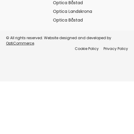
Optica Båstad
Optica Landskrona
Optica Båstad
© All rights reserved. Website designed and developed by
OptiCommerce
.
Cookie Policy
Privacy Policy