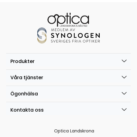
Produkter
Våra tjänster
Ögonhälsa
Kontakta oss
Optica Landskrona