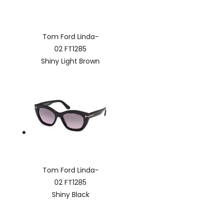
Tom Ford Linda-
02 FT1285
Shiny Light Brown
Tom Ford Linda-
02 FT1285
Shiny Black