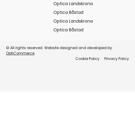
Optica Landskrona
Optica Båstad
Optica Landskrona
Optica Båstad
© All rights reserved. Website designed and developed by
OptiCommerce
.
Cookie Policy
Privacy Policy