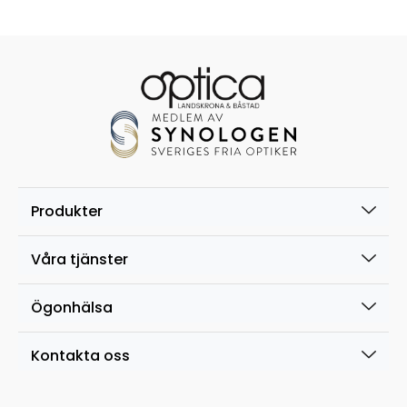
Produkter
Våra tjänster
Ögonhälsa
Kontakta oss