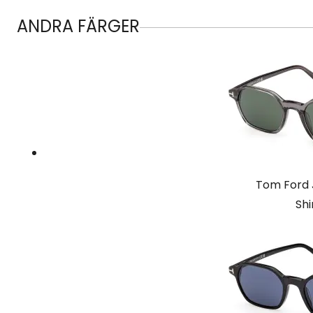
ANDRA FÄRGER
Tom Ford 
Shi