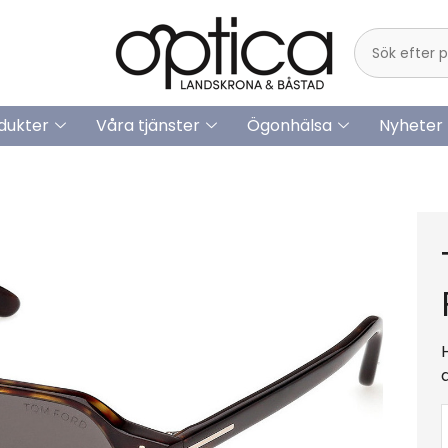
dukter
Våra tjänster
Ögonhälsa
Nyheter