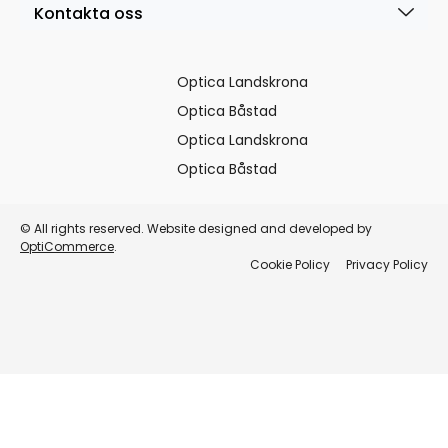
Kontakta oss
Optica Landskrona
Optica Båstad
Optica Landskrona
Optica Båstad
© All rights reserved. Website designed and developed by
OptiCommerce
.
Cookie Policy
Privacy Policy