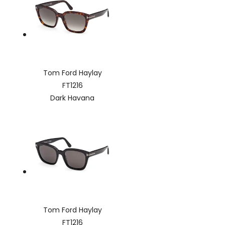
Tom Ford Haylay
FT1216
Dark Havana
Tom Ford Haylay
FT1216