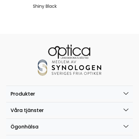
Shiny Black
Produkter
Våra tjänster
Ögonhälsa