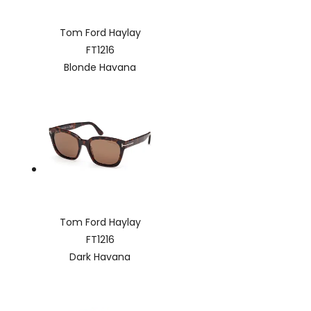
Tom Ford Haylay
FT1216
Blonde Havana
Tom Ford Haylay
FT1216
Dark Havana