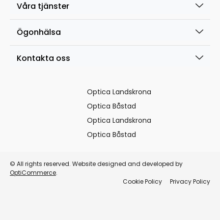
Våra tjänster
Ögonhälsa
Kontakta oss
Optica Landskrona
Optica Båstad
Optica Landskrona
Optica Båstad
© All rights reserved. Website designed and developed by
OptiCommerce
.
Cookie Policy
Privacy Policy