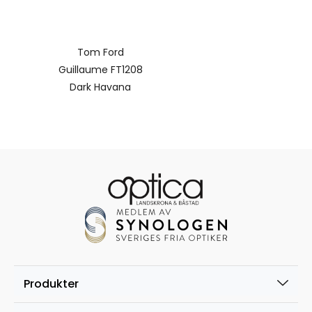
Tom Ford
Guillaume FT1208
Dark Havana
Produkter