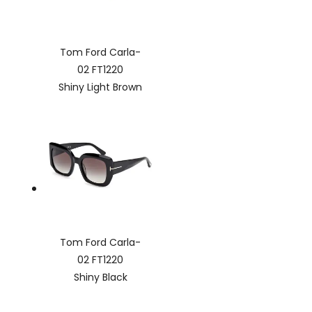
Tom Ford Carla-
02 FT1220
Shiny Light Brown
Tom Ford Carla-
02 FT1220
Shiny Black