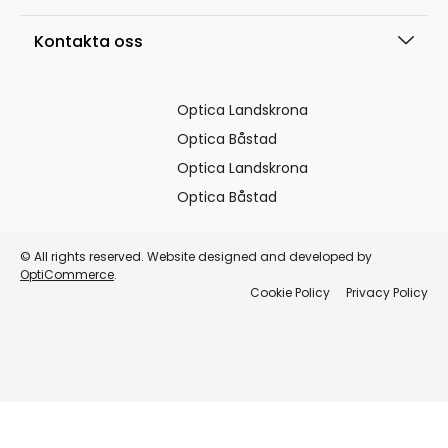
Kontakta oss
Optica Landskrona
Optica Båstad
Optica Landskrona
Optica Båstad
© All rights reserved. Website designed and developed by
OptiCommerce
.
Cookie Policy
Privacy Policy