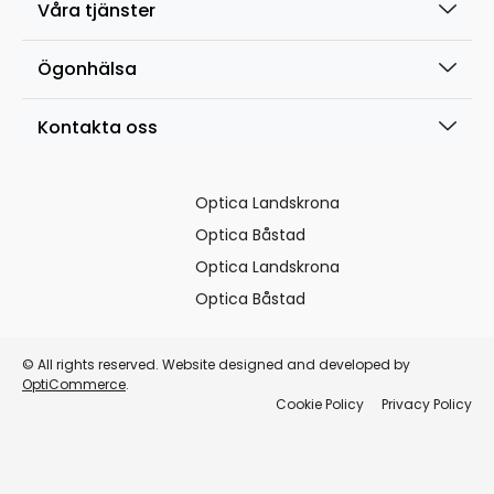
Våra tjänster
Ögonhälsa
Kontakta oss
Optica Landskrona
Optica Båstad
Optica Landskrona
Optica Båstad
© All rights reserved. Website designed and developed by
OptiCommerce
.
Cookie Policy
Privacy Policy