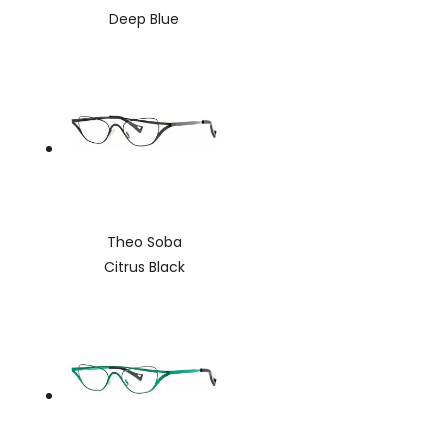
Deep Blue
Theo Soba
Citrus Black