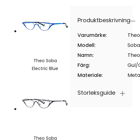
Produktbeskrivning
Varumärke:
Theo
Modell:
Soba
Namn:
Theo
Theo Soba
Färg:
Gul/
Electric Blue
Materiale:
Meta
Storleksguide
Theo Soba