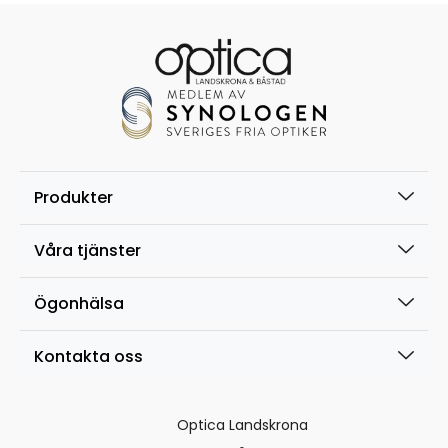
Produkter
Våra tjänster
Ögonhälsa
Kontakta oss
Optica Landskrona