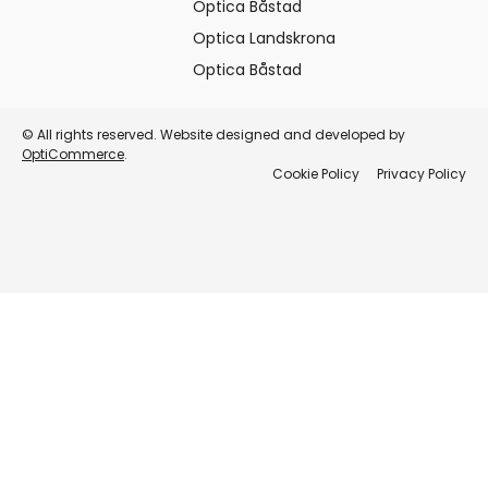
Optica Båstad
Optica Landskrona
Optica Båstad
© All rights reserved. Website designed and developed by
OptiCommerce
.
Cookie Policy
Privacy Policy