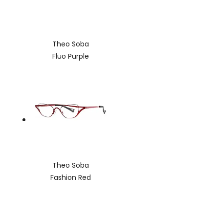
Theo Soba
Fluo Purple
Theo Soba
Fashion Red