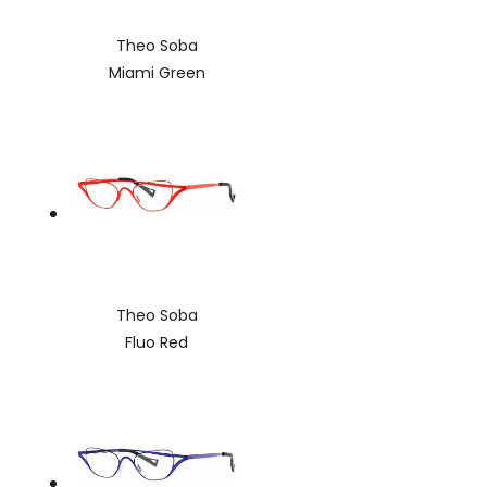
Theo Soba
Miami Green
Theo Soba
Fluo Red