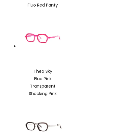
Fluo Red Panty
Theo Sky
Fluo Pink
Transparent
Shocking Pink