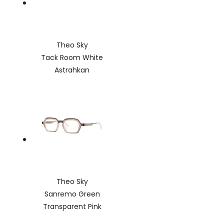
Theo Sky
Tack Room White
Astrahkan
Theo Sky
Sanremo Green
Transparent Pink