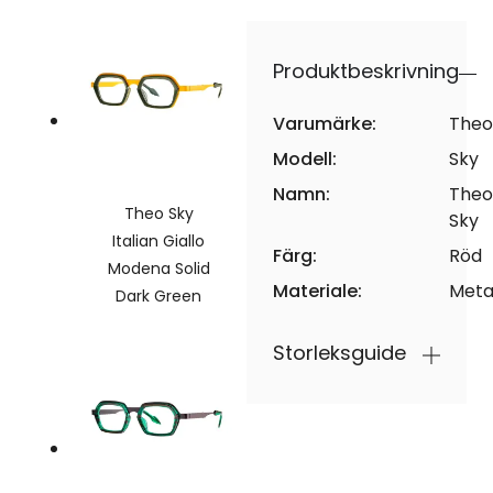
Produktbeskrivning
Varumärke:
Theo
Modell:
Sky
Namn:
Theo
Theo Sky
Sky
Italian Giallo
Färg:
Röd
Modena Solid
Materiale:
Meta
Dark Green
Storleksguide