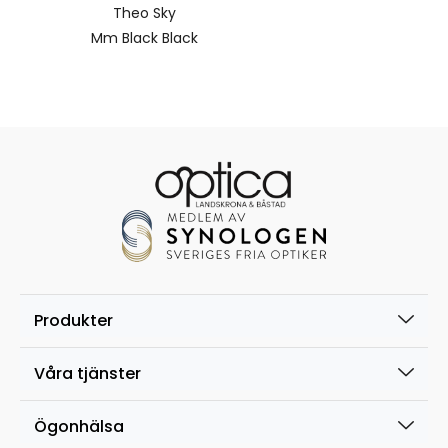
Theo Sky
Mm Black Black
Produkter
Våra tjänster
Ögonhälsa