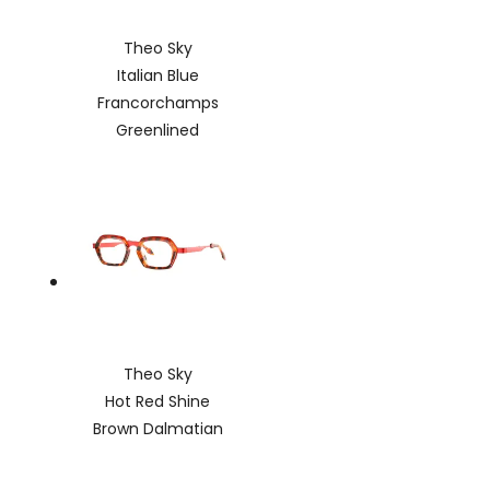
Theo Sky
Italian Blue
Francorchamps
Greenlined
Theo Sky
Hot Red Shine
Brown Dalmatian