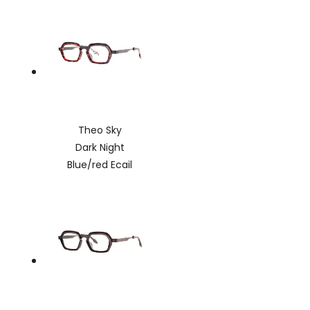
Theo Sky
Dark Night
Blue/red Ecail