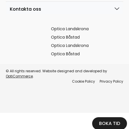
Kontakta oss
Optica Landskrona
Optica Båstad
Optica Landskrona
Optica Båstad
© All rights reserved. Website designed and developed by
OptiCommerce
.
Cookie Policy
Privacy Policy
BOKA TID