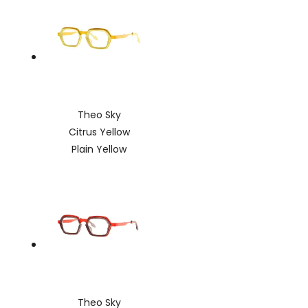
Theo Sky
Citrus Yellow
Plain Yellow
Theo Sky