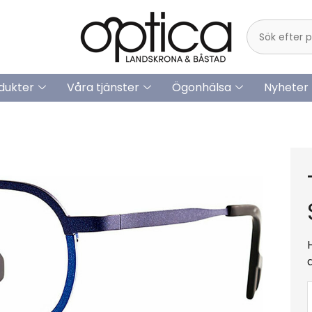
dukter
Våra tjänster
Ögonhälsa
Nyheter