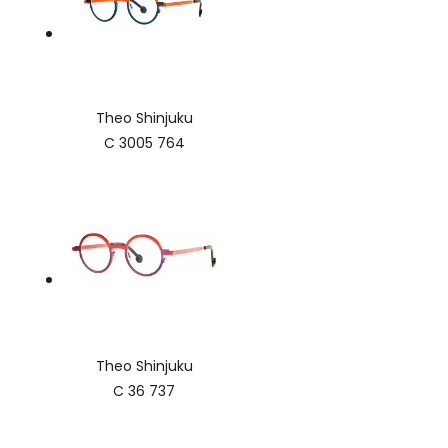
Theo Shinjuku
C 3005 764
Theo Shinjuku
C 36 737