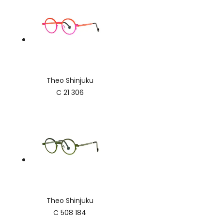
Theo Shinjuku
C 21 306
Theo Shinjuku
C 508 184