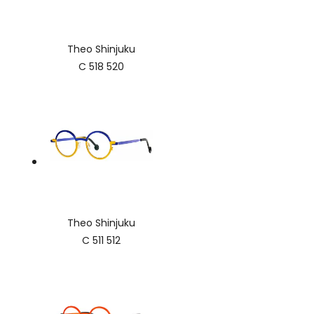
Theo Shinjuku
C 518 520
Theo Shinjuku
C 511 512