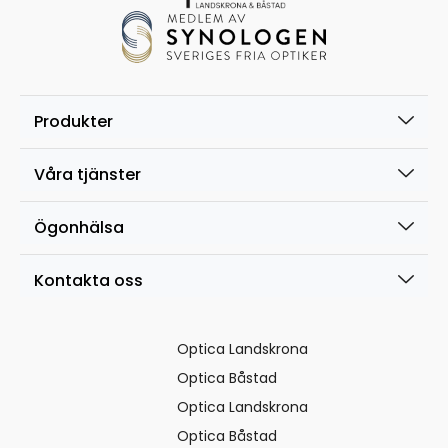
Produkter
Våra tjänster
Ögonhälsa
Kontakta oss
Optica Landskrona
Optica Båstad
Optica Landskrona
Optica Båstad