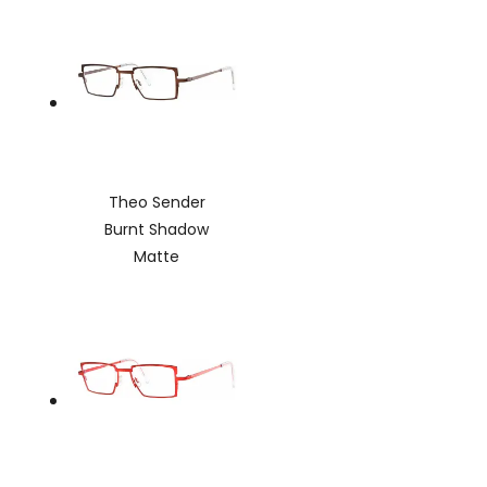
Theo Sender
Burnt Shadow
Matte