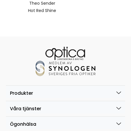
Theo Sender
Hot Red Shine
Produkter
Våra tjänster
Ögonhälsa