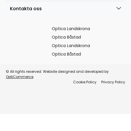
Kontakta oss
Optica Landskrona
Optica Båstad
Optica Landskrona
Optica Båstad
© All rights reserved. Website designed and developed by
OptiCommerce
.
Cookie Policy
Privacy Policy