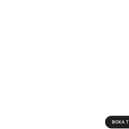
BOKA T