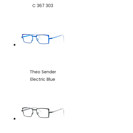
C 367 303
Theo Sender
Electric Blue