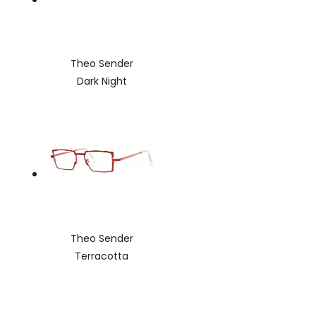
Theo Sender
Dark Night
Theo Sender
Terracotta