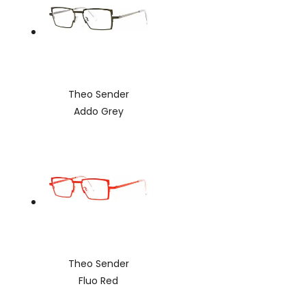
Theo Sender
Addo Grey
Theo Sender
Fluo Red