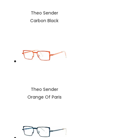
Theo Sender
Carbon Black
Theo Sender
Orange Of Paris