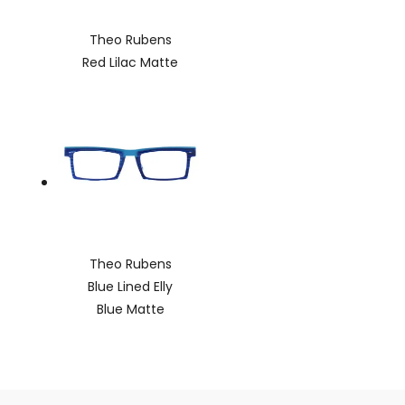
Theo Rubens
Red Lilac Matte
Theo Rubens
Blue Lined Elly
Blue Matte