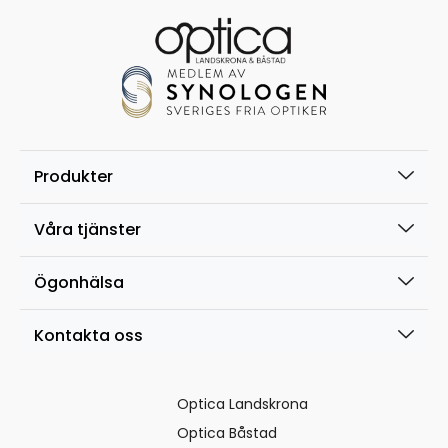
Produkter
Våra tjänster
Ögonhälsa
Kontakta oss
Optica Landskrona
Optica Båstad