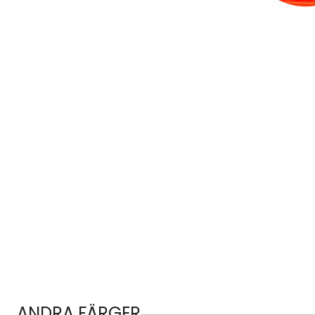
ANDRA FÄRGER