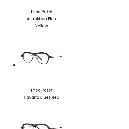
Theo Potet
Astrakhan Fluo
Yellow
Theo Potet
Havana Blues Red