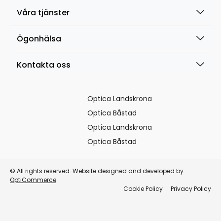
Våra tjänster
Ögonhälsa
Kontakta oss
Optica Landskrona
Optica Båstad
Optica Landskrona
Optica Båstad
© All rights reserved. Website designed and developed by
OptiCommerce
.
Cookie Policy
Privacy Policy