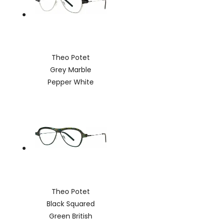
Theo Potet
Grey Marble
Pepper White
Theo Potet
Black Squared
Green British