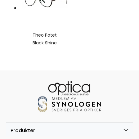
Theo Potet
Black Shine
Produkter