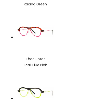
Racing Green
Theo Potet
Ecail Fluo Pink