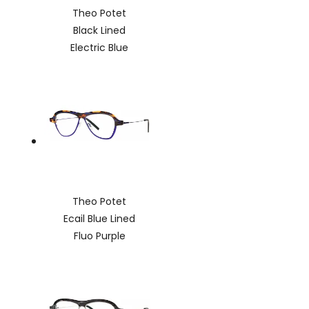
Theo Potet
Black Lined
Electric Blue
Theo Potet
Ecail Blue Lined
Fluo Purple