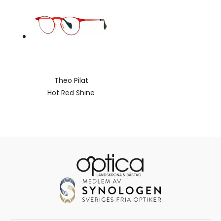
Theo Pilat
Hot Red Shine