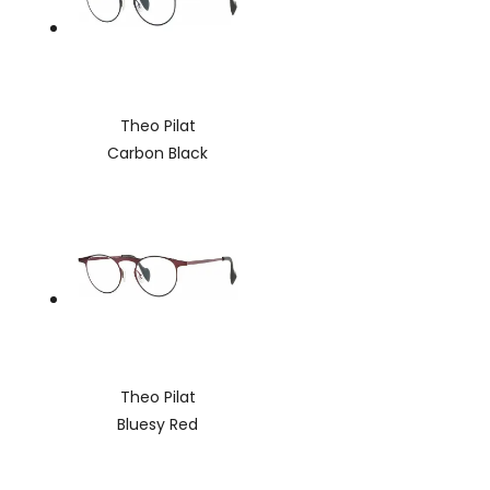
Theo Pilat
Carbon Black
Theo Pilat
Bluesy Red