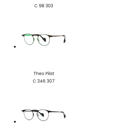
C 98 303
Theo Pilat
C 346 307