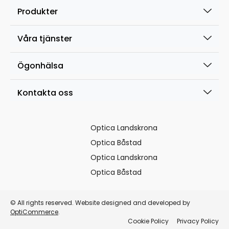
Produkter
Våra tjänster
Ögonhälsa
Kontakta oss
Optica Landskrona
Optica Båstad
Optica Landskrona
Optica Båstad
© All rights reserved. Website designed and developed by
OptiCommerce
.
Cookie Policy
Privacy Policy