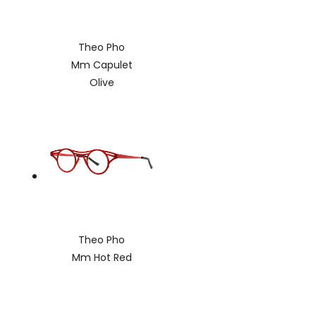
Theo Pho
Mm Capulet
Olive
Theo Pho
Mm Hot Red