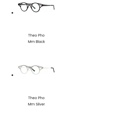
Theo Pho
Mm Black
Theo Pho
Mm Silver