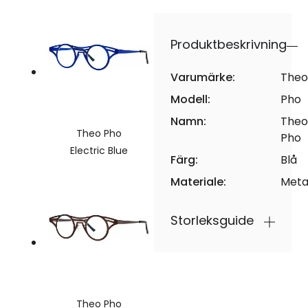
Produktbeskrivning
Varumärke:
Theo
Modell:
Pho
Namn:
Theo
Theo Pho
Pho
Electric Blue
Färg:
Blå
Materiale:
Meta
Storleksguide
Theo Pho