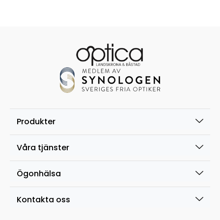
Produkter
Våra tjänster
Ögonhälsa
Kontakta oss