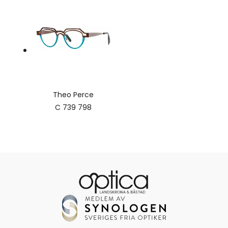
Theo Perce
C 739 798