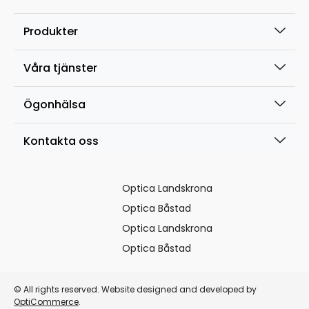
Produkter
Våra tjänster
Ögonhälsa
Kontakta oss
Optica Landskrona
Optica Båstad
Optica Landskrona
Optica Båstad
© All rights reserved. Website designed and developed by
OptiCommerce
.