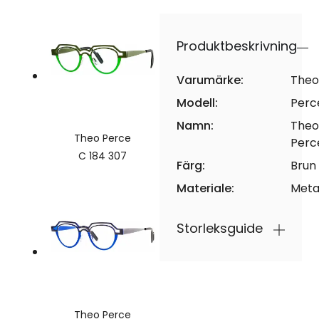
Produktbeskrivning
Varumärke:
Theo
Modell:
Perc
Namn:
Theo
Theo Perce
Perc
C 184 307
Färg:
Brun
Materiale:
Meta
Storleksguide
Theo Perce