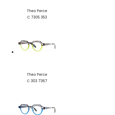
Theo Perce
C 7305 353
Theo Perce
C 303 7367