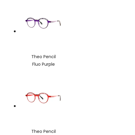
Theo Pencil
Fluo Purple
Theo Pencil