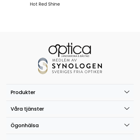
Hot Red Shine
Produkter
Våra tjänster
Ögonhälsa