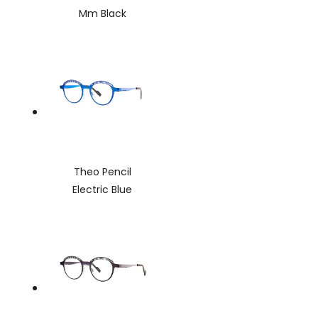
Mm Black
Theo Pencil
Electric Blue