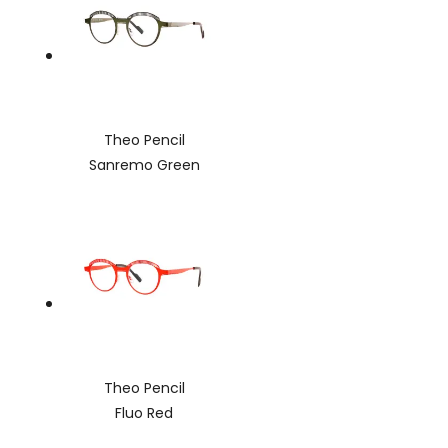
Theo Pencil
Sanremo Green
Theo Pencil
Fluo Red