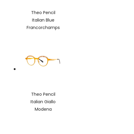
Theo Pencil
Italian Blue
Francorchamps
Theo Pencil
Italian Giallo
Modena