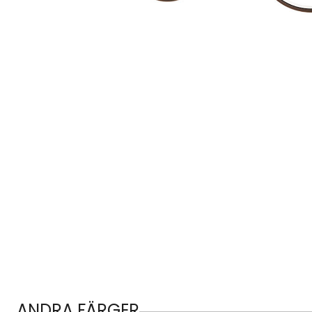
ANDRA FÄRGER