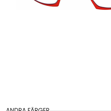
ANDRA FÄRGER