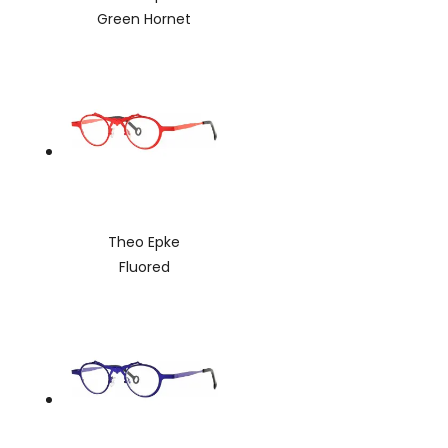
Green Hornet
Theo Epke
Fluored