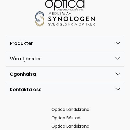
Produkter
Våra tjänster
Ögonhälsa
Kontakta oss
Optica Landskrona
Optica Båstad
Optica Landskrona