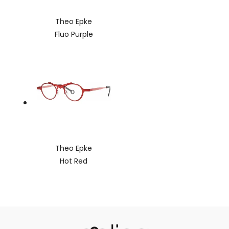
Theo Epke
Fluo Purple
Theo Epke
Hot Red