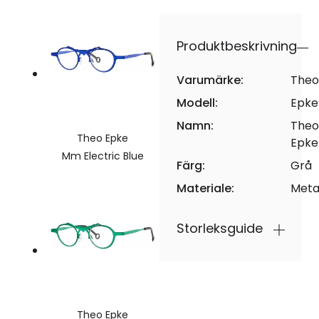
Produktbeskrivning
Varumärke:
Theo
Modell:
Epke
Namn:
Theo
Theo Epke
Epke
Mm Electric Blue
Färg:
Grå
Materiale:
Meta
Storleksguide
Theo Epke