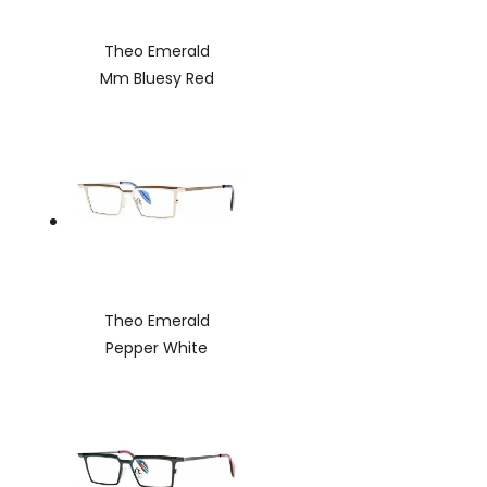
Theo Emerald
Mm Bluesy Red
Theo Emerald
Pepper White