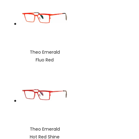
Theo Emerald
Fluo Red
Theo Emerald
Hot Red Shine