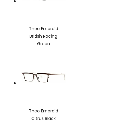
Theo Emerald
British Racing
Green
Theo Emerald
Citrus Black