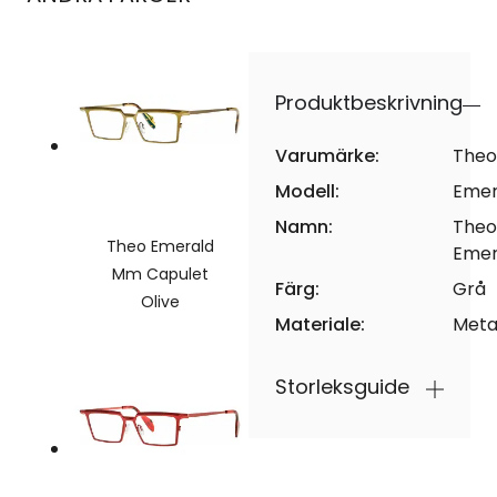
Produktbeskrivning
Varumärke:
Theo
Modell:
Emer
Namn:
Theo
Theo Emerald
Emer
Mm Capulet
Färg:
Grå
Olive
Materiale:
Meta
Storleksguide