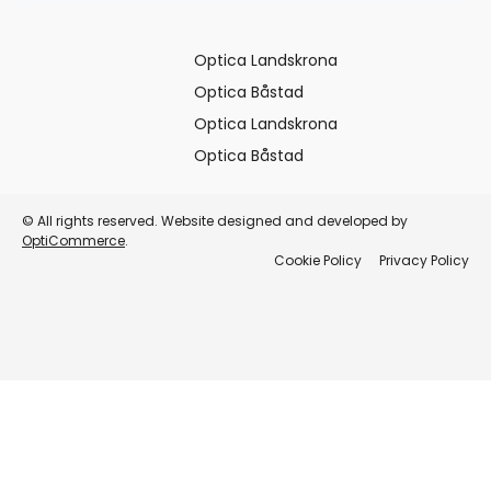
Optica Landskrona
Optica Båstad
Optica Landskrona
Optica Båstad
© All rights reserved. Website designed and developed by
OptiCommerce
.
Cookie Policy
Privacy Policy