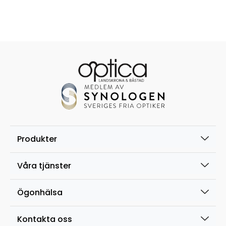
Produkter
Våra tjänster
Ögonhälsa
Kontakta oss