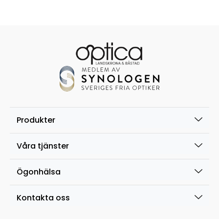
Produkter
Våra tjänster
Ögonhälsa
Kontakta oss