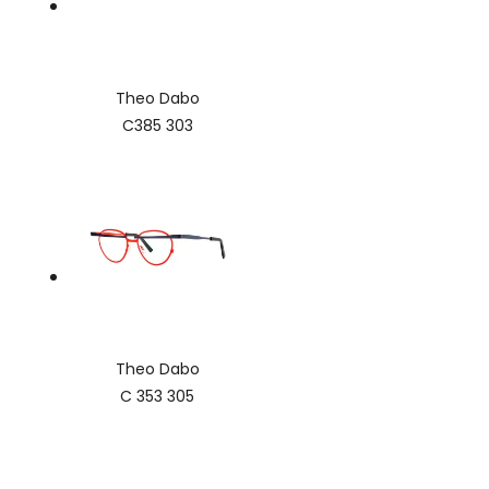
Theo Dabo
C385 303
Theo Dabo
C 353 305