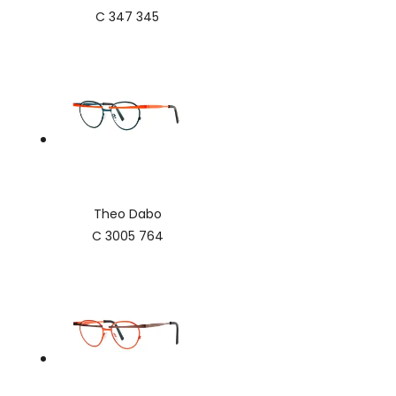
C 347 345
Theo Dabo
C 3005 764