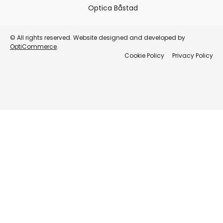
Optica Båstad
© All rights reserved. Website designed and developed by
OptiCommerce
.
Cookie Policy
Privacy Policy