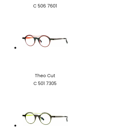
C 506 7601
Theo Cut
C 501 7305