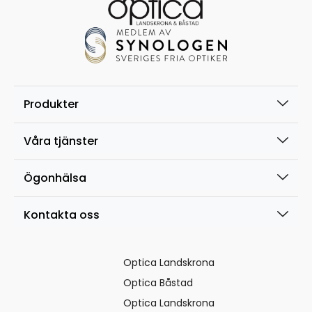
Produkter
Våra tjänster
Ögonhälsa
Kontakta oss
Optica Landskrona
Optica Båstad
Optica Landskrona