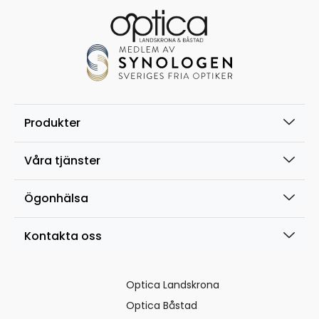
Produkter
Våra tjänster
Ögonhälsa
Kontakta oss
Optica Landskrona
Optica Båstad