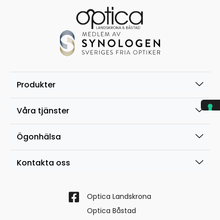
Produkter
Våra tjänster
Ögonhälsa
Kontakta oss
Optica Landskrona
Optica Båstad