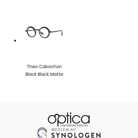
Theo Cabochon
Black Black Matte