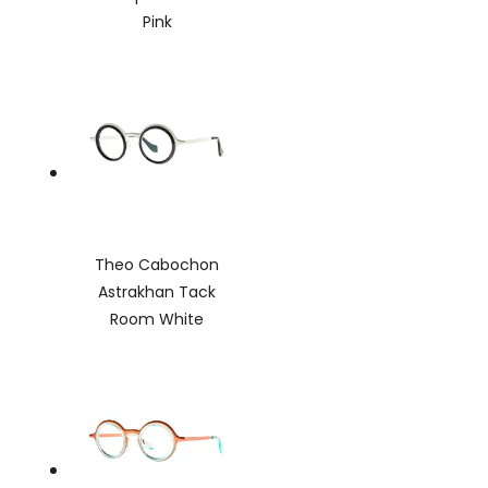
Pink
Theo Cabochon
Astrakhan Tack
Room White