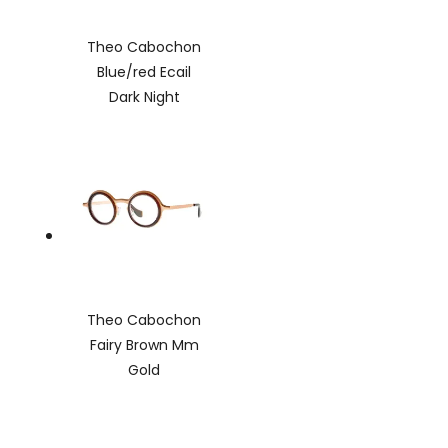
Theo Cabochon
Blue/red Ecail
Dark Night
Theo Cabochon
Fairy Brown Mm
Gold