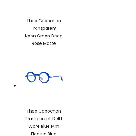
Theo Cabochon
Transparent
Neon Green Deep
Rose Matte
Theo Cabochon
Transparent Delft
Ware Blue Mm
Electric Blue