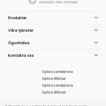
Produkter
Våra tjänster
Ögonhälsa
Kontakta oss
Optica Landskrona
Optica Båstad
Optica Landskrona
Optica Båstad