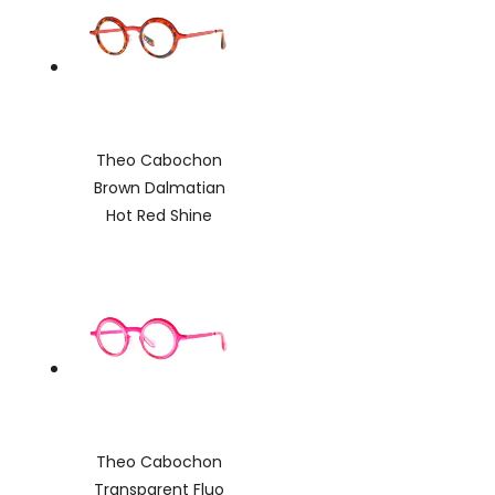
Theo Cabochon
Brown Dalmatian
Hot Red Shine
Theo Cabochon
Transparent Fluo