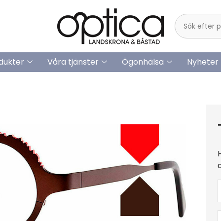
dukter
Våra tjänster
Ögonhälsa
Nyheter