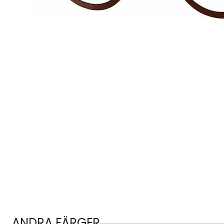
ANDRA FÄRGER