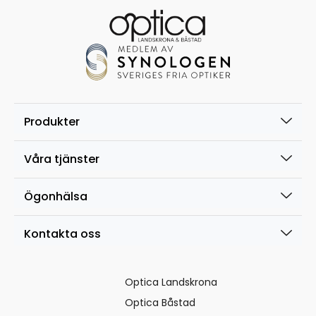
Produkter
Våra tjänster
Ögonhälsa
Kontakta oss
Optica Landskrona
Optica Båstad