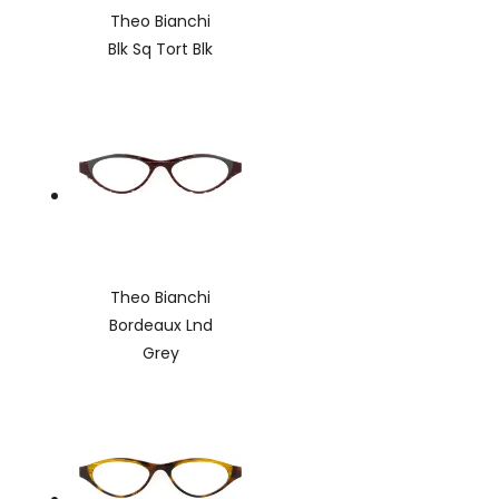
Theo Bianchi
Blk Sq Tort Blk
Theo Bianchi
Bordeaux Lnd
Grey