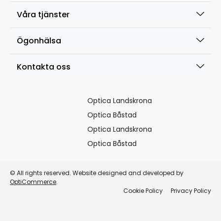
Våra tjänster
Ögonhälsa
Kontakta oss
Optica Landskrona
Optica Båstad
Optica Landskrona
Optica Båstad
© All rights reserved. Website designed and developed by
OptiCommerce
.
Cookie Policy
Privacy Policy