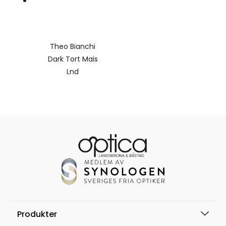
Theo Bianchi
Dark Tort Mais
Lnd
Produkter