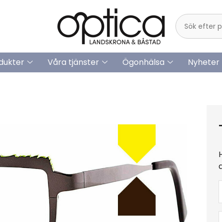
dukter
Våra tjänster
Ögonhälsa
Nyheter