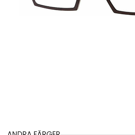
ANDRA FÄRGER