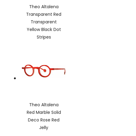
Theo Altalena
Transparent Red
Transparent
Yellow Black Dot
Stripes
Theo Altalena
Red Marble Solid
Deco Rose Red
Jelly