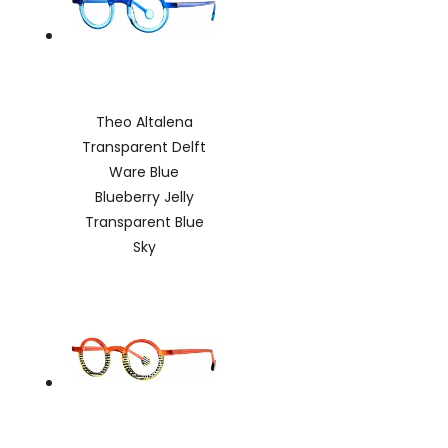
Theo Altalena
Transparent Delft
Ware Blue
Blueberry Jelly
Transparent Blue
Sky