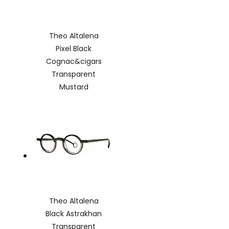
Theo Altalena
Pixel Black
Cognac&cigars
Transparent
Mustard
Theo Altalena
Black Astrakhan
Transparent