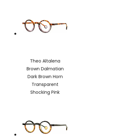
Theo Altalena
Brown Dalmatian
Dark Brown Horn
Transparent
Shocking Pink