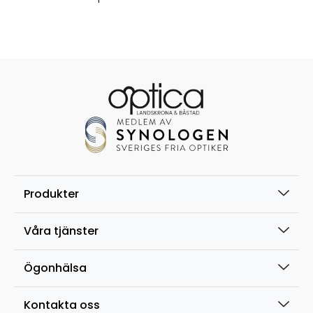
Produkter
Våra tjänster
Ögonhälsa
Kontakta oss