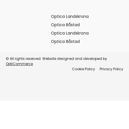
Optica Landskrona
Optica Båstad
Optica Landskrona
Optica Båstad
© All rights reserved. Website designed and developed by
OptiCommerce
.
Cookie Policy
Privacy Policy