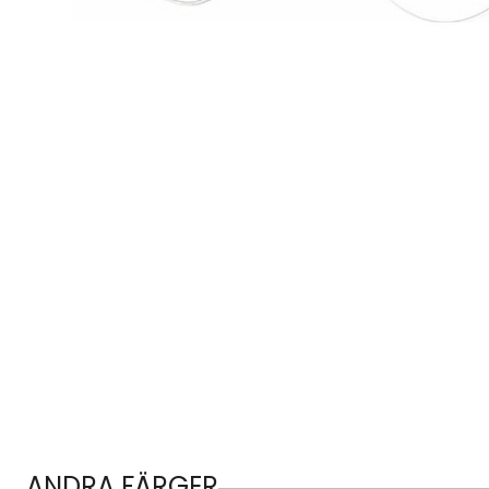
ANDRA FÄRGER