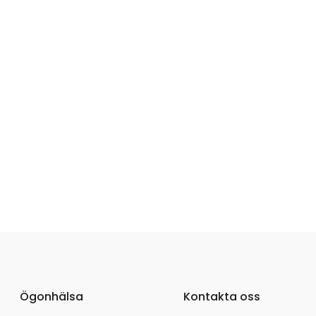
Ögonhälsa
Kontakta oss