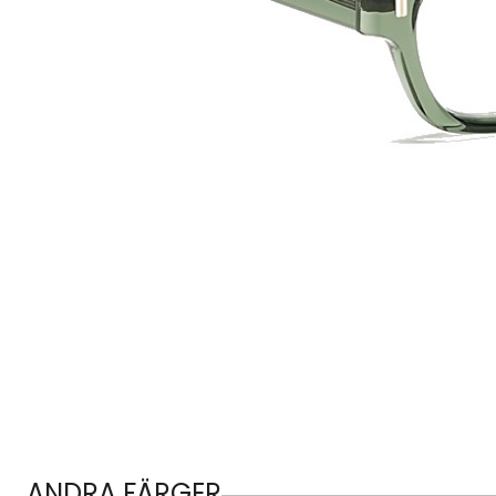
ANDRA FÄRGER