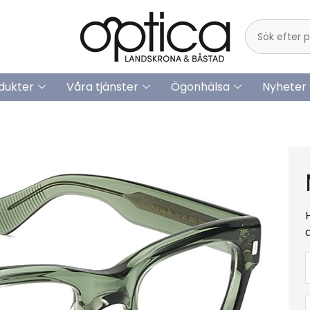
dukter
Våra tjänster
Ögonhälsa
Nyheter