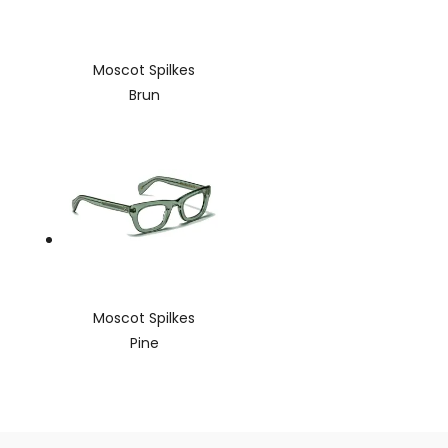
Moscot Spilkes
Brun
Moscot Spilkes
Pine