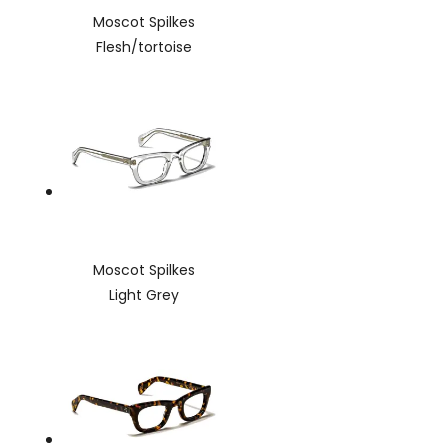
Moscot Spilkes
Flesh/tortoise
Moscot Spilkes
Light Grey