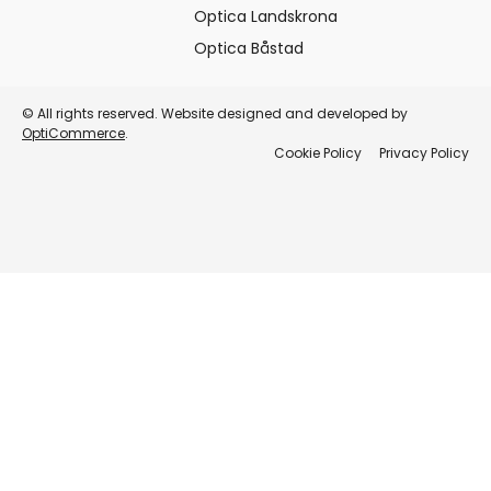
Optica Landskrona
Optica Båstad
© All rights reserved. Website designed and developed by
OptiCommerce
.
Cookie Policy
Privacy Policy