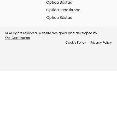
Optica Båstad
Optica Landskrona
Optica Båstad
© All rights reserved. Website designed and developed by
OptiCommerce
.
Cookie Policy
Privacy Policy