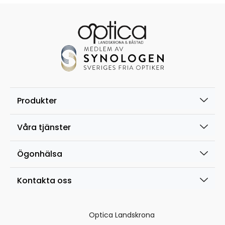
Produkter
Våra tjänster
Ögonhälsa
Kontakta oss
Optica Landskrona