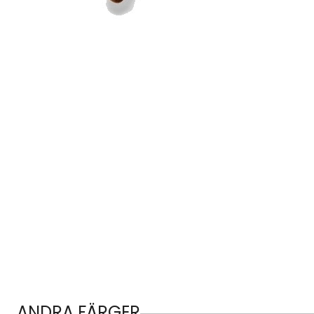
ANDRA FÄRGER