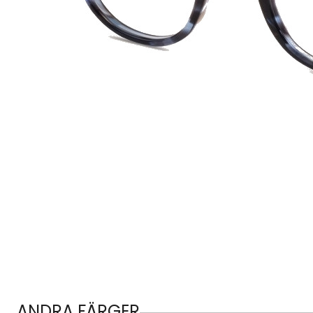
ANDRA FÄRGER