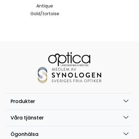
Antique
Gold/tortoise
Produkter
Våra tjänster
Ögonhälsa