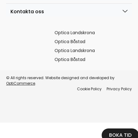
Kontakta oss
Optica Landskrona
Optica Båstad
Optica Landskrona
Optica Båstad
© All rights reserved. Website designed and developed by
OptiCommerce
.
Cookie Policy
Privacy Policy
BOKA TID