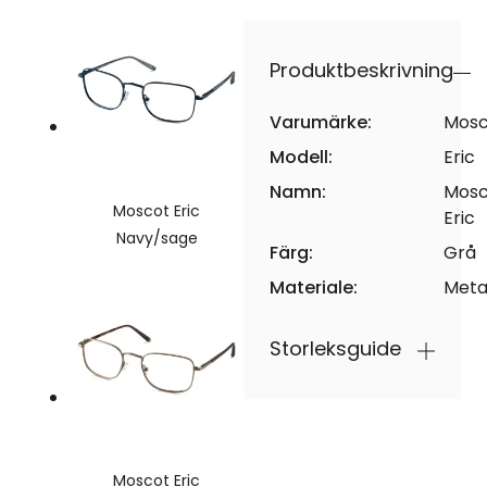
Produktbeskrivning
Varumärke:
Mosc
Modell:
Eric
Namn:
Mosc
Moscot Eric
Eric
Navy/sage
Färg:
Grå
Materiale:
Meta
Storleksguide
Moscot Eric