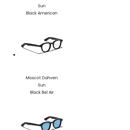
Sun
Black American
Moscot Dahven
Sun
Black Bel Air