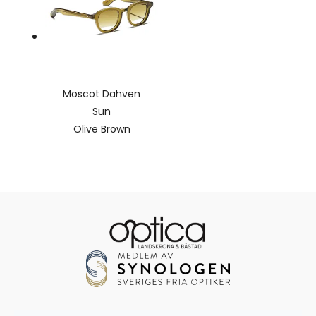
Moscot Dahven
Sun
Olive Brown