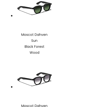
Moscot Dahven
Sun
Black Forest
Wood
Moscot Dahven