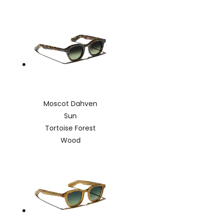
Moscot Dahven
Sun
Tortoise Forest
Wood