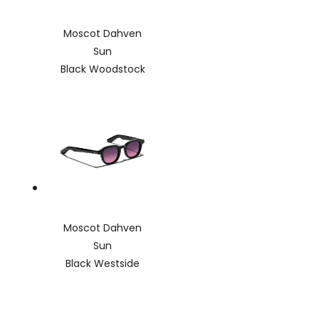
Moscot Dahven
Sun
Black Woodstock
Moscot Dahven
Sun
Black Westside