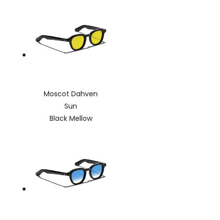
Moscot Dahven
Sun
Black Mellow