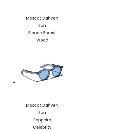
Moscot Dahven
Sun
Blonde Forest
Wood
Moscot Dahven
Sun
Sapphire
Celebrity