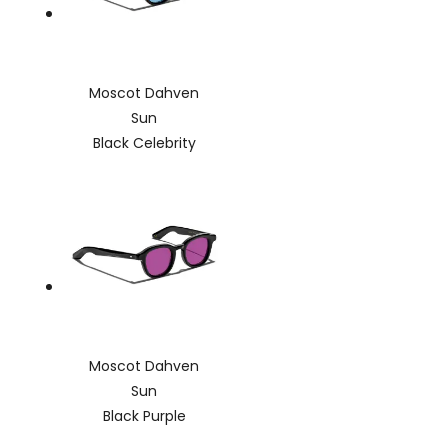
Moscot Dahven
Sun
Black Celebrity
Moscot Dahven
Sun
Black Purple