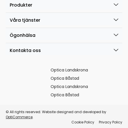
Produkter
Våra tjänster
Ögonhälsa
Kontakta oss
Optica Landskrona
Optica Båstad
Optica Landskrona
Optica Båstad
© All rights reserved. Website designed and developed by
OptiCommerce
.
Cookie Policy
Privacy Policy