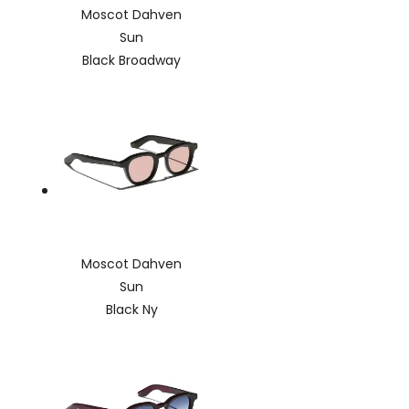
Moscot Dahven
Sun
Black Broadway
Moscot Dahven
Sun
Black Ny