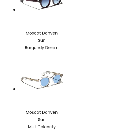
Moscot Dahven
Sun
Burgundy Denim
Moscot Dahven
Sun
Mist Celebrity