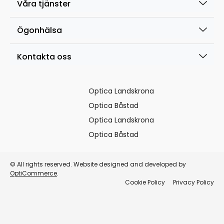
Våra tjänster
Ögonhälsa
Kontakta oss
Optica Landskrona
Optica Båstad
Optica Landskrona
Optica Båstad
© All rights reserved. Website designed and developed by
OptiCommerce
.
Cookie Policy
Privacy Policy