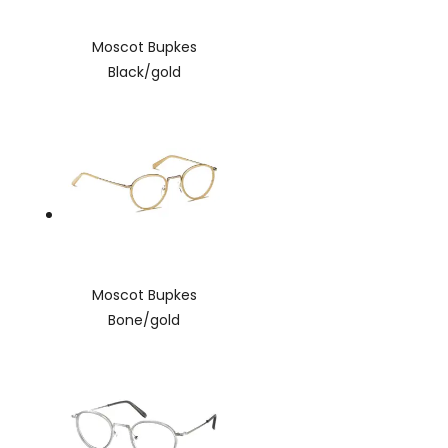
Moscot Bupkes
Black/gold
Moscot Bupkes
Bone/gold