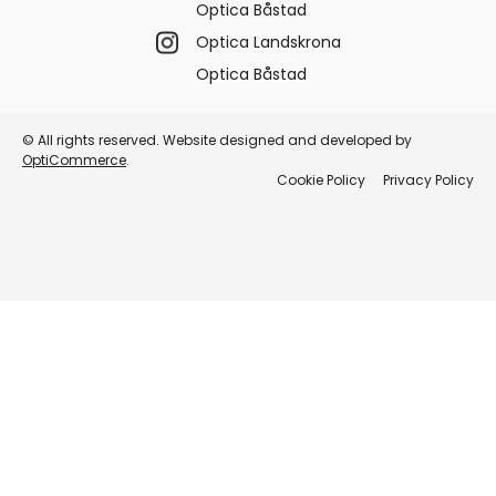
Optica Båstad
Optica Landskrona
Optica Båstad
© All rights reserved. Website designed and developed by
OptiCommerce
.
Cookie Policy
Privacy Policy