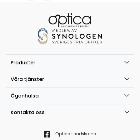
Produkter
Våra tjänster
Ögonhälsa
Kontakta oss
Optica Landskrona