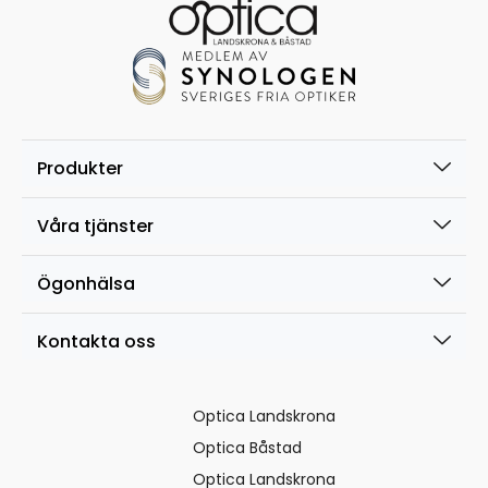
Produkter
Våra tjänster
Ögonhälsa
Kontakta oss
Optica Landskrona
Optica Båstad
Optica Landskrona