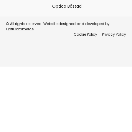
Optica Båstad
© All rights reserved. Website designed and developed by
OptiCommerce
.
Cookie Policy
Privacy Policy