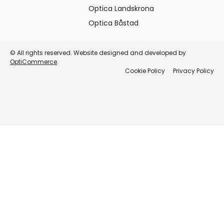
Optica Landskrona
Optica Båstad
© All rights reserved. Website designed and developed by
OptiCommerce
.
Cookie Policy
Privacy Policy