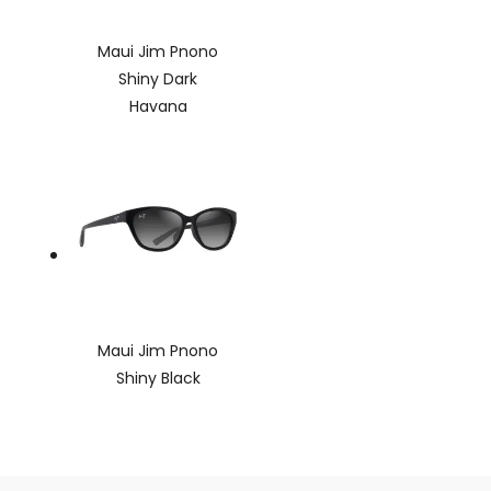
Maui Jim Pnono
Shiny Dark
Havana
Maui Jim Pnono
Shiny Black