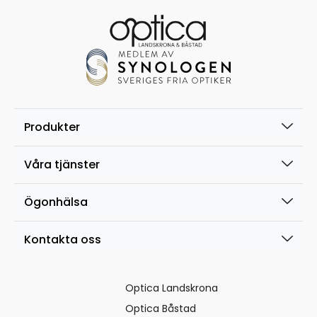
Produkter
Våra tjänster
Ögonhälsa
Kontakta oss
Optica Landskrona
Optica Båstad