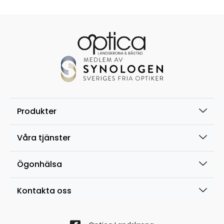
Produkter
Våra tjänster
Ögonhälsa
Kontakta oss