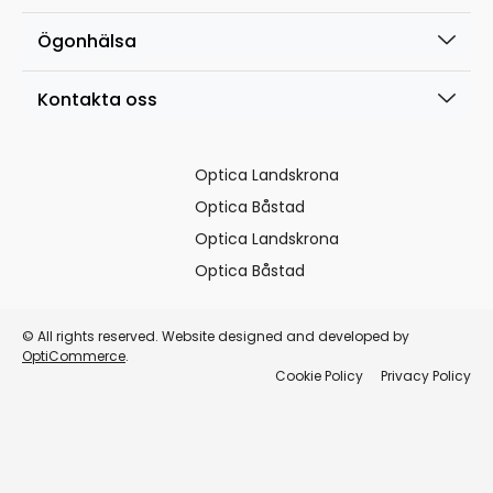
Ögonhälsa
Kontakta oss
Optica Landskrona
Optica Båstad
Optica Landskrona
Optica Båstad
© All rights reserved. Website designed and developed by
OptiCommerce
.
Cookie Policy
Privacy Policy